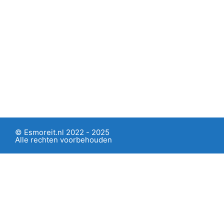
© Esmoreit.nl 2022 - 2025
Alle rechten voorbehouden